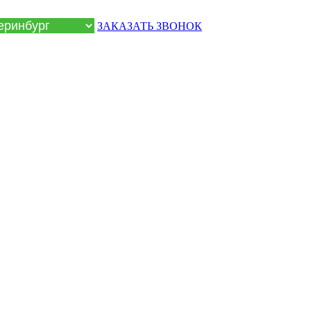
ЗАКАЗАТЬ ЗВОНОК