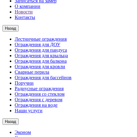
Записаться на замер
О компании
Новости
Контакты
Назад
Лестничные ограждения
Ограждения для ДОУ
Ограждения для пандуса
Ограждения для крыльца
Ограждения для балкона
Ограждения для кровли
Сварные перила
Ограждения для бассейнов
Поручни
Радиусные ограждения
Ограждения со стеклом
Ограждения с деревом
Ограждения на воде
Наши услуги
Назад
Эконом