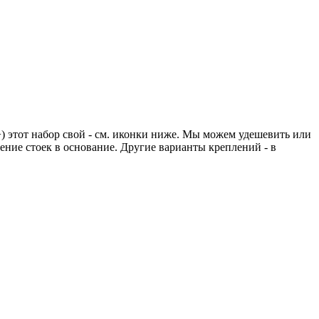
+) этот набор свой - см. иконки ниже. Мы можем удешевить или
ение стоек в основание. Другие варианты креплений - в