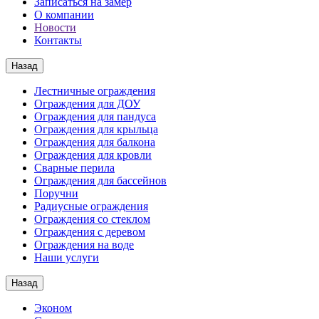
Записаться на замер
О компании
Новости
Контакты
Назад
Лестничные ограждения
Ограждения для ДОУ
Ограждения для пандуса
Ограждения для крыльца
Ограждения для балкона
Ограждения для кровли
Сварные перила
Ограждения для бассейнов
Поручни
Радиусные ограждения
Ограждения со стеклом
Ограждения с деревом
Ограждения на воде
Наши услуги
Назад
Эконом