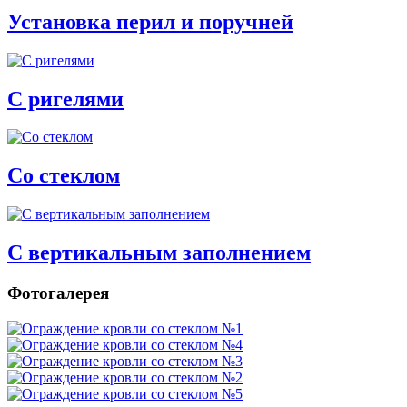
Установка перил и поручней
С ригелями
Со стеклом
С вертикальным заполнением
Фотогалерея