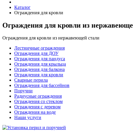
Каталог
Ограждения для кровли
Ограждения для кровли из нержавеюще
Ограждения для кровли из нержавеющей стали
Лестничные ограждения
Ограждения для ДОУ
Ограждения для пандуса
Ограждения для крыльца
Ограждения для балкона
Ограждения для кровли
Сварные перила
Ограждения для бассейнов
Поручни
Радиусные ограждения
Ограждения со стеклом
Ограждения с деревом
Ограждения на воде
Наши услуги