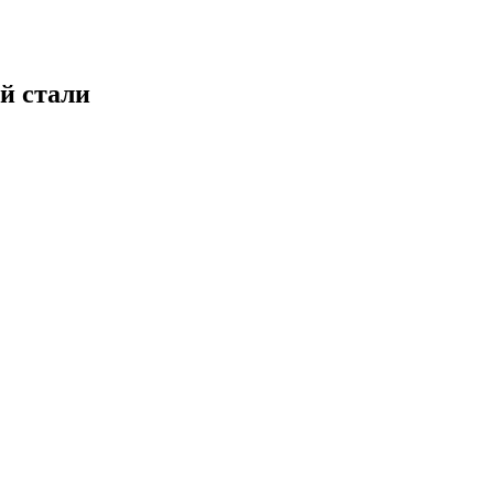
й стали