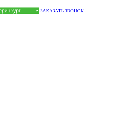
ЗАКАЗАТЬ ЗВОНОК