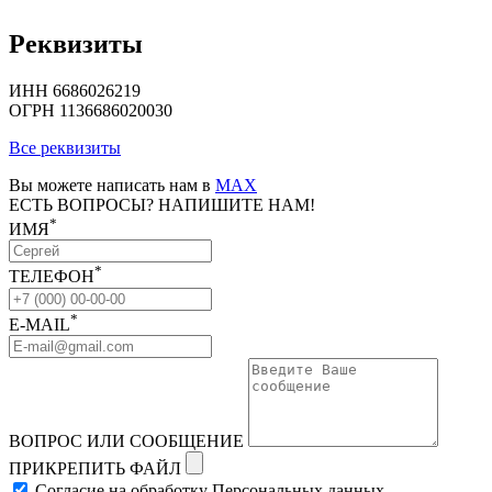
Реквизиты
ИНН 6686026219
ОГРН 1136686020030
Все реквизиты
Вы можете написать нам в
MAX
ЕСТЬ ВОПРОСЫ? НАПИШИТЕ НАМ!
*
ИМЯ
*
ТЕЛЕФОН
*
E-MAIL
ВОПРОС ИЛИ СООБЩЕНИЕ
ПРИКРЕПИТЬ ФАЙЛ
Согласие на обработку Персональных данных