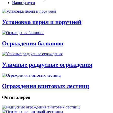
Наши услуги
Установка перил и поручней
Ограждения балконов
Уличные радиусные ограждения
Ограждения винтовых лестниц
Фотогалерея