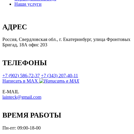
Наши услуги
АДРЕС
Россия, Свердловская обл., г. Екатеринбург, улица Фронтовых
Бригад, 18А офис 203
ТЕЛЕФОНЫ
+7 (902) 586-72-37
+7 (343) 207-40-11
Написать в MAX
E-MAIL
lainteck@gmail.com
ВРЕМЯ РАБОТЫ
Пн-пт: 09:00-18-00