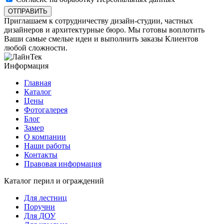
ОТПРАВИТЬ
Приглашаем к сотрудничеству дизайн-студии, частных
дизайнеров и архитектурные бюро. Мы готовы воплотить
Ваши самые смелые идеи и выполнить заказы Клиентов
любой сложности.
Информация
Главная
Каталог
Цены
Фотогалерея
Блог
Замер
О компании
Наши работы
Контакты
Правовая информация
Каталог перил и ограждений
Для лестниц
Поручни
Для ДОУ