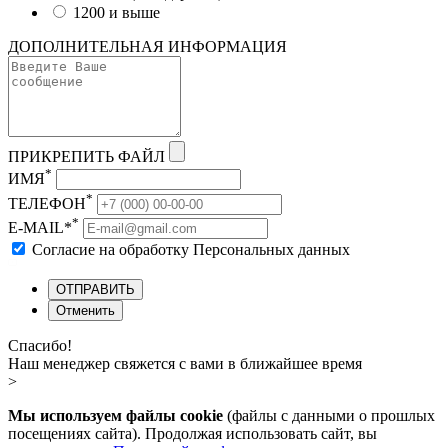
1200 и выше
ДОПОЛНИТЕЛЬНАЯ ИНФОРМАЦИЯ
ПРИКРЕПИТЬ ФАЙЛ
*
ИМЯ
*
ТЕЛЕФОН
*
E-MAIL*
Согласие на обработку Персональных данных
ОТПРАВИТЬ
Отменить
Спасибо!
Наш менеджер свяжется с вами в ближайшее время
>
Мы используем файлы cookie
(файлы с данными о прошлых
посещениях сайта). Продолжая использовать сайт, вы