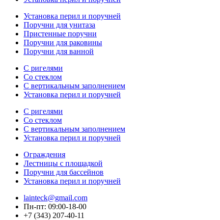
Установка перил и поручней
Поручни для унитаза
Пристенные поручни
Поручни для раковины
Поручни для ванной
С ригелями
Со стеклом
С вертикальным заполнением
Установка перил и поручней
С ригелями
Со стеклом
С вертикальным заполнением
Установка перил и поручней
Ограждения
Лестницы с площадкой
Поручни для бассейнов
Установка перил и поручней
lainteck@gmail.com
Пн-пт: 09:00-18-00
+7 (343) 207-40-11