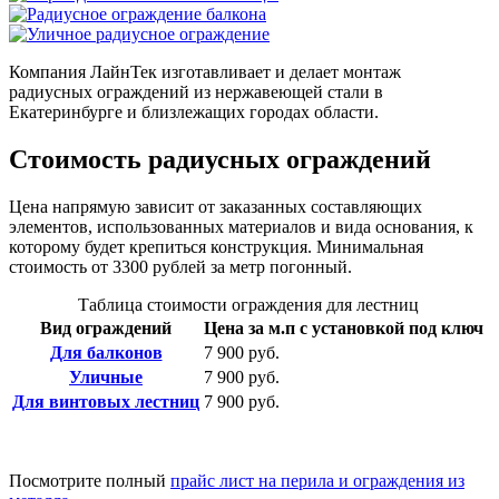
Компания ЛайнТек изготавливает и делает монтаж
радиусных ограждений из нержавеющей стали в
Екатеринбурге и близлежащих городах области.
Стоимость радиусных ограждений
Цена напрямую зависит от заказанных составляющих
элементов, использованных материалов и вида основания, к
которому будет крепиться конструкция. Минимальная
стоимость от 3300 рублей за метр погонный.
Таблица стоимости ограждения для лестниц
Вид ограждений
Цена за м.п с установкой под ключ
Для балконов
7 900 руб.
Уличные
7 900 руб.
Для винтовых лестниц
7 900 руб.
Посмотрите полный
прайс лист на перила и ограждения из