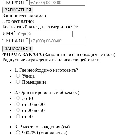
*
ТЕЛЕФОН
ЗАПИСАТЬСЯ
Запишитесь на замер.
Это бесплатно!
Бесплатный выезд на замер и расчёт
*
ИМЯ
*
ТЕЛЕФОН
ЗАПИСАТЬСЯ
ФОРМА ЗАКАЗА
(Заполните все необходимые поля)
Радиусные ограждения из нержавеющей стали
1. Где необходимо изготовить?
Улица
Помещение
2. Ориентировочный объем (м)
до 10
от 10 до 20
от 20 до 50
от 50
3. Высота ограждения (см)
900-950 (стандартная)