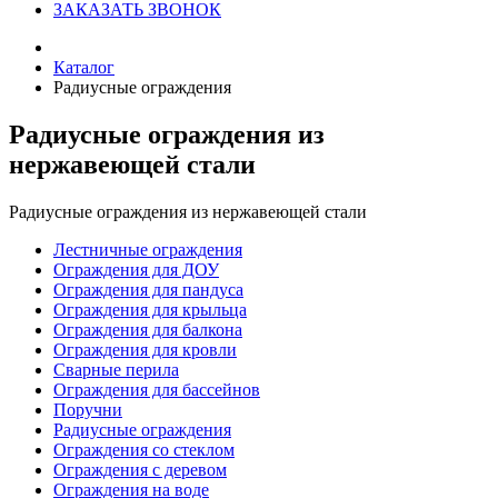
ЗАКАЗАТЬ ЗВОНОК
Каталог
Радиусные ограждения
Радиусные ограждения из
нержавеющей стали
Радиусные ограждения из нержавеющей стали
Лестничные ограждения
Ограждения для ДОУ
Ограждения для пандуса
Ограждения для крыльца
Ограждения для балкона
Ограждения для кровли
Сварные перила
Ограждения для бассейнов
Поручни
Радиусные ограждения
Ограждения со стеклом
Ограждения с деревом
Ограждения на воде