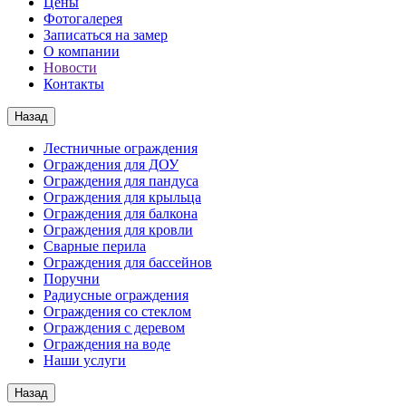
Цены
Фотогалерея
Записаться на замер
О компании
Новости
Контакты
Назад
Лестничные ограждения
Ограждения для ДОУ
Ограждения для пандуса
Ограждения для крыльца
Ограждения для балкона
Ограждения для кровли
Сварные перила
Ограждения для бассейнов
Поручни
Радиусные ограждения
Ограждения со стеклом
Ограждения с деревом
Ограждения на воде
Наши услуги
Назад